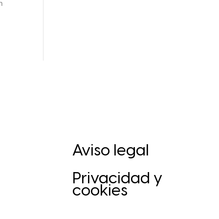
n
Aviso legal
Privacidad y
cookies