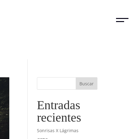
Entradas
recientes
Sonrisas X Lágrimas