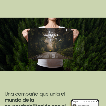
Una campaña que
unía el
mundo de la