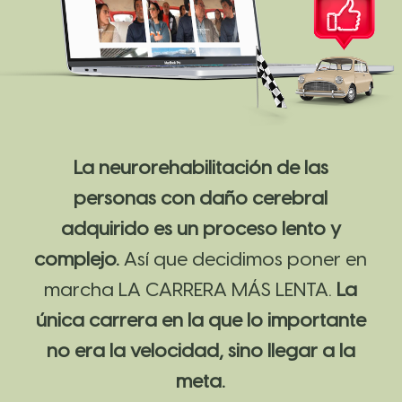
La neurorehabilitación de las
personas con daño cerebral
adquirido es un proceso lento y
complejo.
Así que decidimos poner en
marcha LA CARRERA MÁS LENTA.
La
única carrera en la que lo importante
no era la velocidad, sino llegar a la
meta.