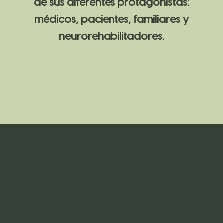
de sus diferentes protagonistas:
médicos, pacientes, familiares y
neurorehabilitadores.