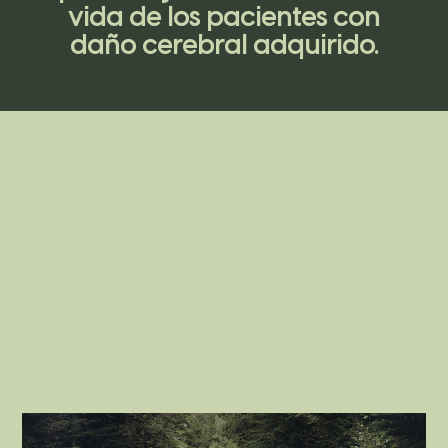
vida de los pacientes con
daño cerebral adquirido.