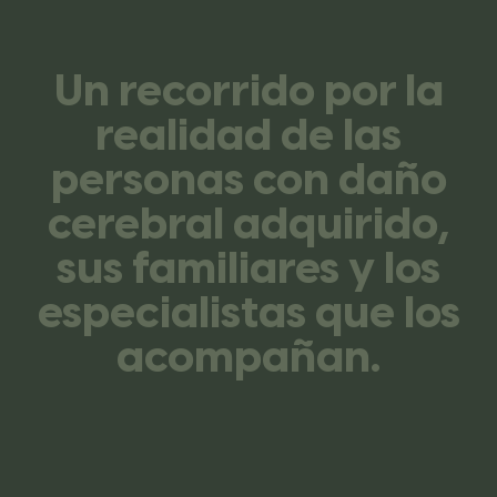
Un recorrido por la
realidad de las
personas con daño
cerebral adquirido,
sus familiares y los
especialistas que los
acompañan.