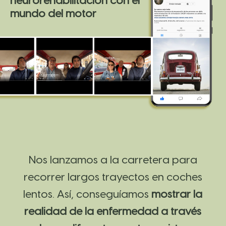
neurorehabilitación con el
mundo del motor
Nos lanzamos a la carretera para
recorrer largos trayectos en coches
lentos. Así, conseguíamos
mostrar la
realidad de la enfermedad a través