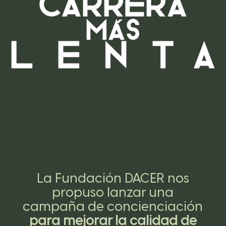
La Fundación DACER nos
propuso lanzar una
campaña de concienciación
para mejorar la calidad de