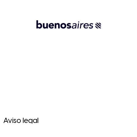
Aviso legal
Privacidad y cookies