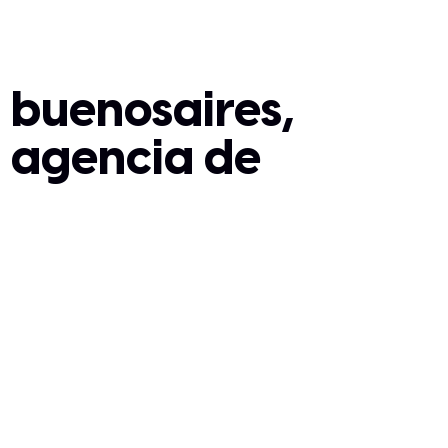
buenosaires,
agencia de