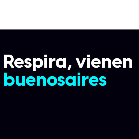
Respira, vienen
buenosaires