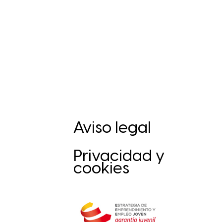
Aviso legal
Privacidad y
cookies