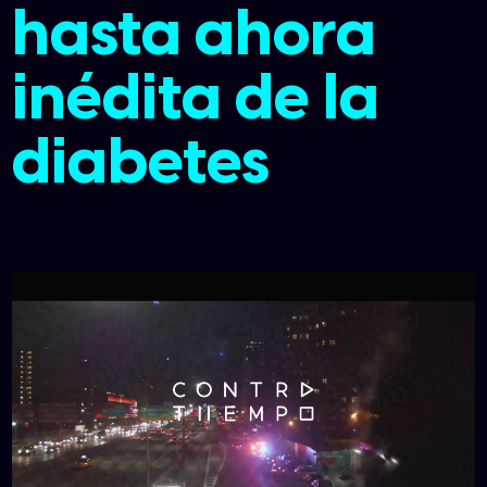
hasta ahora
inédita de la
diabetes