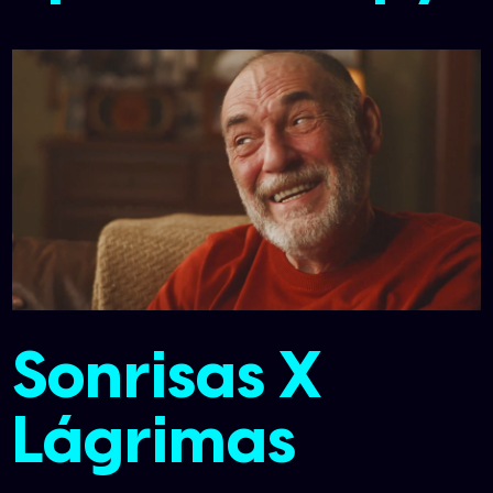
Sonrisas X
Lágrimas