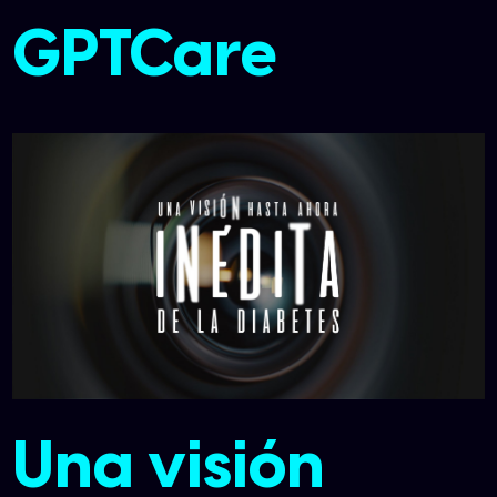
GPTCare
Una visión