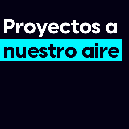
Proyectos a
nuestro aire