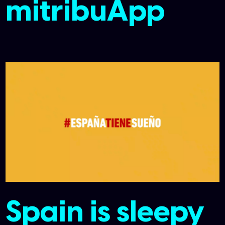
mitribuApp
Spain is sleepy