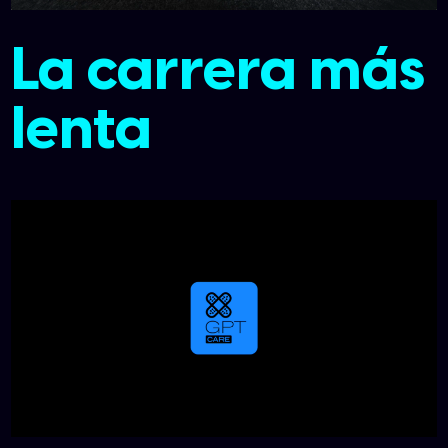
La carrera más
lenta