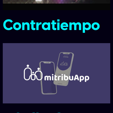
Contratiempo